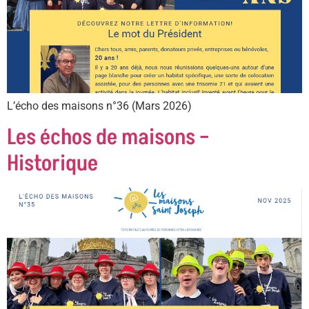
L’écho des maisons n°36 (Mars 2026)
Les échos de maisons –
Historique