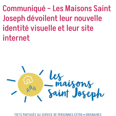
Communiqué – Les Maisons Saint
Joseph dévoilent leur nouvelle
identité visuelle et leur site
internet