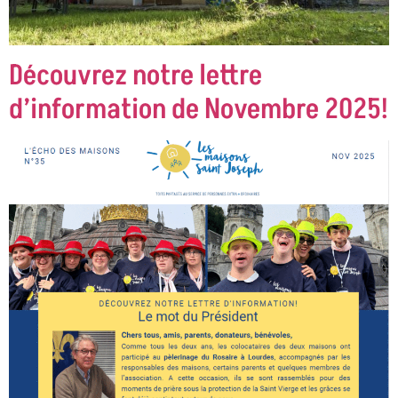
Découvrez notre lettre
d’information de Novembre 2025!