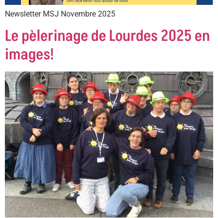
Newsletter MSJ Novembre 2025
Le pèlerinage de Lourdes 2025 en
images!