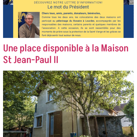
Une place disponible à la Maison
St Jean-Paul II