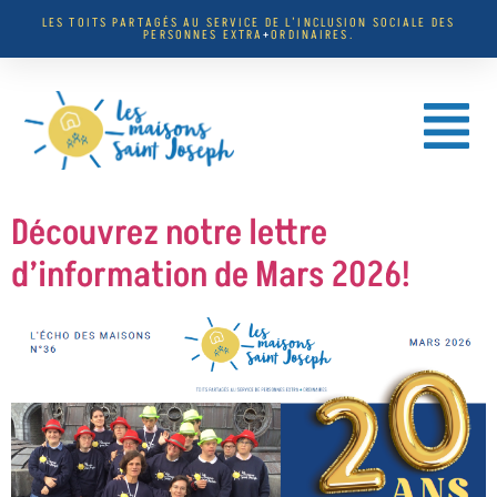
LES TOITS PARTAGÉS AU SERVICE DE L’INCLUSION SOCIALE DES
PERSONNES EXTRA
+
ORDINAIRES.
Découvrez notre lettre
d’information de Mars 2026!