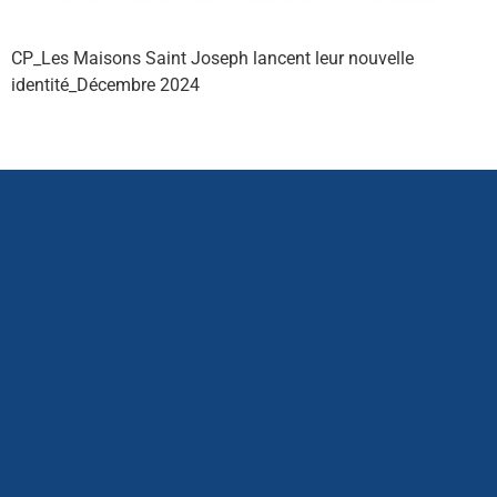
CP_Les Maisons Saint Joseph lancent leur nouvelle
identité_Décembre 2024