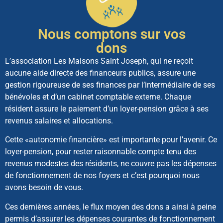
Nous comptons sur vos
dons
L’association Les Maisons Saint Joseph, qui ne reçoit
aucune aide directe des financeurs publics, assure une
gestion rigoureuse de ses finances par l’intermédiaire de ses
bénévoles et d’un cabinet comptable externe. Chaque
résident assure le paiement d’un loyer-pension grâce à ses
revenus salaires et allocations.
Cette «autonomie financière» est importante pour l’avenir. Ce
loyer-pension, pour rester raisonnable compte tenu des
revenus modestes des résidents, ne couvre pas les dépenses
de fonctionnement de nos foyers et c’est pourquoi nous
avons besoin de vous.
Ces dernières années, le flux moyen des dons a ainsi à peine
permis d’assurer les dépenses courantes de fonctionnement