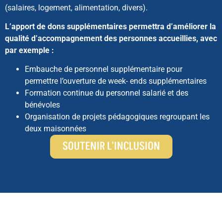
(salaires, logement, alimentation, divers).
L’apport de dons supplémentaires permettra d’améliorer la
qualité d’accompagnement des personnes accueillies, avec
par exemple :
Embauche de personnel supplémentaire pour
permettre l’ouverture de week- ends supplémentaires
Formation continue du personnel salarié et des
bénévoles
Organisation de projets pédagogiques regroupant les
deux maisonnées
SOUTENIR L'INCLUSION