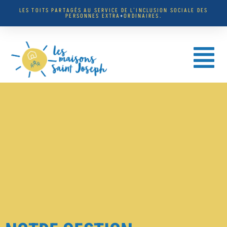
LES TOITS PARTAGÉS AU SERVICE DE L’INCLUSION SOCIALE DES
PERSONNES EXTRA
+
ORDINAIRES.