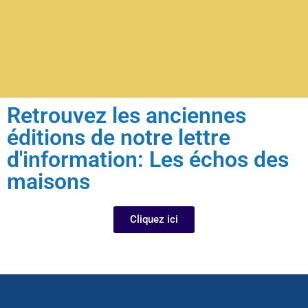
Retrouvez les anciennes
éditions de notre lettre
d'information: Les échos des
maisons
Cliquez ici