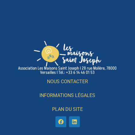
Association Les Maisons Saint Joseph I 28 rue Molière, 78000
Versailles I Tél.: +33 6 14 46 01 53
NOUS CONTACTER
INFORMATIONS LÉGALES
PLAN DU SITE