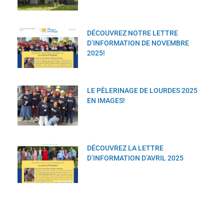
DÉCOUVREZ NOTRE LETTRE
D’INFORMATION DE NOVEMBRE
2025!
LE PÈLERINAGE DE LOURDES 2025
EN IMAGES!
DÉCOUVREZ LA LETTRE
D’INFORMATION D’AVRIL 2025