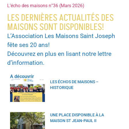
L’écho des maisons n°36 (Mars 2026)
LES DERNIÈRES ACTUALITÉS DES
MAISONS SONT DISPONIBLES!
L’Association Les Maisons Saint Joseph
fête ses 20 ans!
Découvrez en plus en lisant notre lettre
d’information.
A découvrir
LES ÉCHOS DE MAISONS –
HISTORIQUE
UNE PLACE DISPONIBLE À LA
MAISON ST JEAN-PAUL II