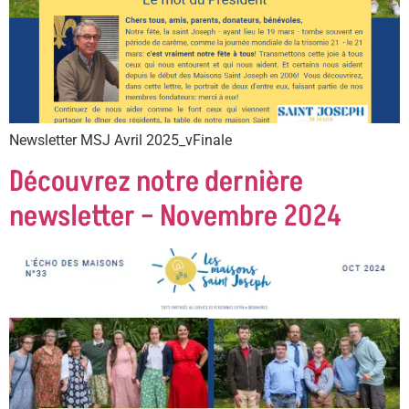
Newsletter MSJ Avril 2025_vFinale
Découvrez notre dernière
newsletter – Novembre 2024