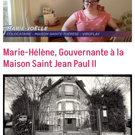
Marie-Hélène, Gouvernante à la
Maison Saint Jean Paul II