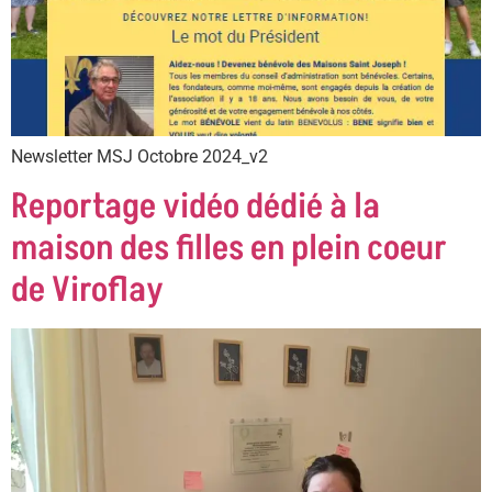
Newsletter MSJ Octobre 2024_v2
Reportage vidéo dédié à la
maison des filles en plein coeur
de Viroflay