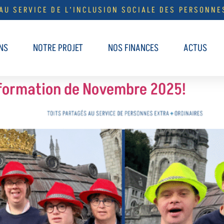
 AU SERVICE DE L’INCLUSION SOCIALE DES PERSONNE
NS
NOTRE PROJET
NOS FINANCES
ACTUS
nformation de Novembre 2025!