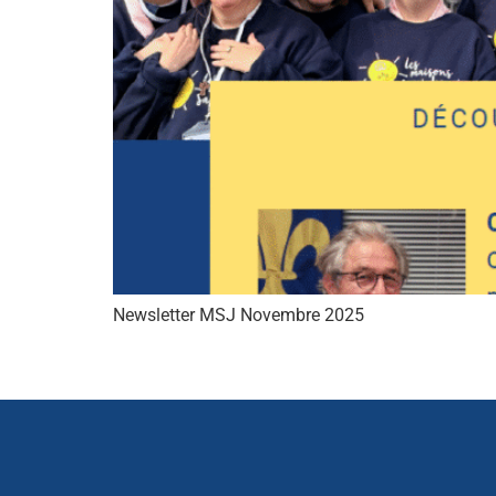
Newsletter MSJ Novembre 2025