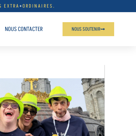
S EXTRA
+
ORDINAIRES.
NOUS CONTACTER
NOUS SOUTENIR