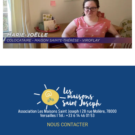
Association Les Maisons Saint Joseph I 28 rue Molière, 78000
Versailles I Tél.: +33 6 14 46 01 53
NOUS CONTACTER